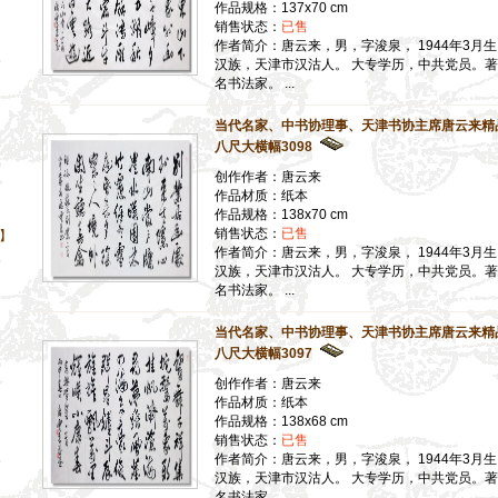
作品规格：137x70 cm
销售状态：
已售
作者简介：唐云来，男，字浚泉， 1944年3月
汉族，天津市汉沽人。 大专学历，中共党员。著
名书法家。 ...
当代名家、中书协理事、天津书协主席唐云来精
八尺大横幅3098
创作作者：唐云来
作品材质：纸本
作品规格：138x70 cm
销售状态：
已售
】
作者简介：唐云来，男，字浚泉， 1944年3月
汉族，天津市汉沽人。 大专学历，中共党员。著
名书法家。 ...
当代名家、中书协理事、天津书协主席唐云来精
八尺大横幅3097
创作作者：唐云来
作品材质：纸本
】
作品规格：138x68 cm
】
销售状态：
已售
作者简介：唐云来，男，字浚泉， 1944年3月
】
汉族，天津市汉沽人。 大专学历，中共党员。著
】
名书法家。 ...