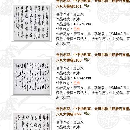
当代名家、中书协理事、天津书协主席唐云来精
八尺大横幅3101
创作作者：唐云来
作品材质：纸本
作品规格：138x70 cm
销售状态：
已售
作者简介：唐云来，男，字浚泉， 1944年3月
汉族，天津市汉沽人。 大专学历，中共党员。著
名书法家。 ...
当代名家、中书协理事、天津书协主席唐云来精
八尺大横幅3100
创作作者：唐云来
作品材质：纸本
作品规格：180x48 cm
销售状态：
已售
作者简介：唐云来，男，字浚泉， 1944年3月
汉族，天津市汉沽人。 大专学历，中共党员。著
名书法家。 ...
当代名家、中书协理事、天津书协主席唐云来精
八尺大横幅3099
创作作者：唐云来
作品材质：纸本