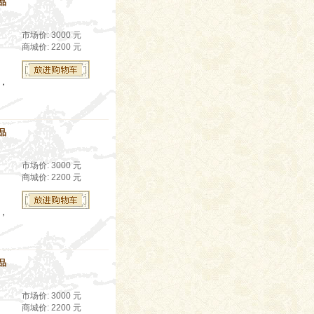
品
市场价: 3000 元
商城价: 2200 元
生，
品
市场价: 3000 元
商城价: 2200 元
生，
品
市场价: 3000 元
商城价: 2200 元