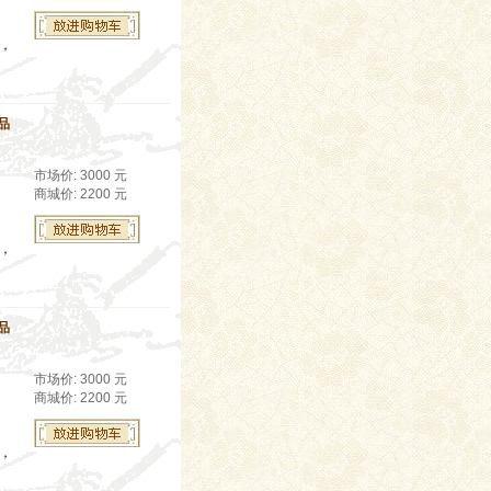
生，
品
市场价: 3000 元
商城价: 2200 元
生，
品
市场价: 3000 元
商城价: 2200 元
生，